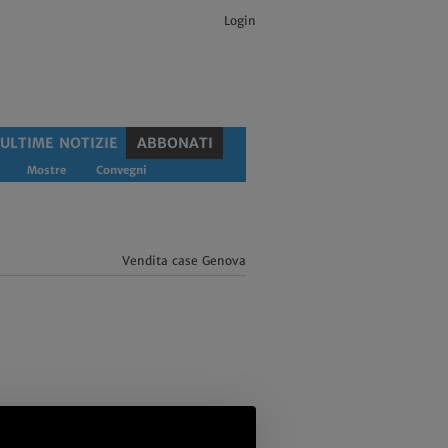
Login
ULTIME NOTIZIE
ABBONATI
Mostre
Convegni
Vendita case Genova