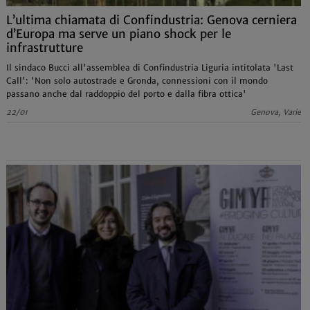
L’ultima chiamata di Confindustria: Genova cerniera
d’Europa ma serve un piano shock per le
infrastrutture
Il sindaco Bucci all'assemblea di Confindustria Liguria intitolata 'Last
Call': 'Non solo autostrade e Gronda, connessioni con il mondo
passano anche dal raddoppio del porto e dalla fibra ottica'
22/01
Genova, Varie