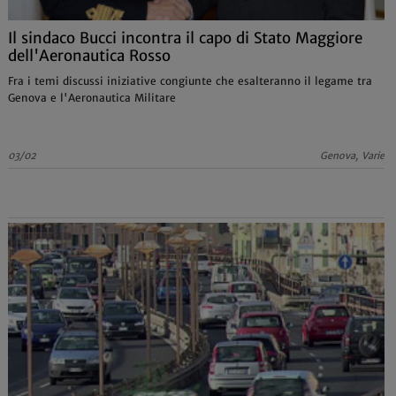
Il sindaco Bucci incontra il capo di Stato Maggiore
dell'Aeronautica Rosso
Fra i temi discussi iniziative congiunte che esalteranno il legame tra
Genova e l'Aeronautica Militare
03/02
Genova, Varie