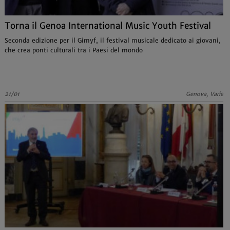
Torna il Genoa International Music Youth Festival
Seconda edizione per il Gimyf, il festival musicale dedicato ai giovani,
che crea ponti culturali tra i Paesi del mondo
21/01
Genova, Varie