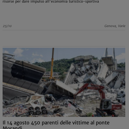
risorse per dare impulso all'economia turistico-sportiva
25/10
Genova, Varie
Il 14 agosto 450 parenti delle vittime al ponte
Morandi