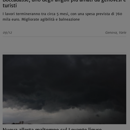
turisti
I lavori termineranno tra circa 5 mesi, con una spesa prevista di 760
mila euro. Migliorate agibilità e balneazione
09/12
Genova, Varie