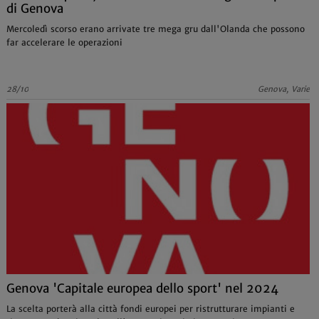
di Genova
Mercoledì scorso erano arrivate tre mega gru dall'Olanda che possono
far accelerare le operazioni
28/10
Genova, Varie
Genova 'Capitale europea dello sport' nel 2024
La scelta porterà alla città fondi europei per ristrutturare impianti e