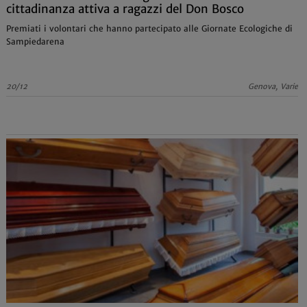
cittadinanza attiva a ragazzi del Don Bosco
Premiati i volontari che hanno partecipato alle Giornate Ecologiche di
Sampiedarena
20/12
Genova, Varie