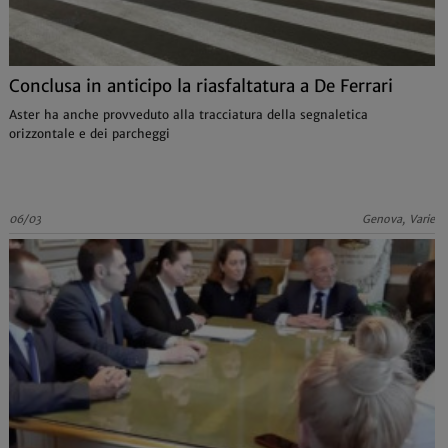
Conclusa in anticipo la riasfaltatura a De Ferrari
Aster ha anche provveduto alla tracciatura della segnaletica
orizzontale e dei parcheggi
06/03
Genova, Varie