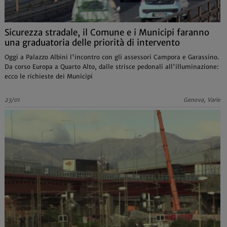
Sicurezza stradale, il Comune e i Municipi faranno
una graduatoria delle priorità di intervento
Oggi a Palazzo Albini l'incontro con gli assessori Campora e Garassino.
Da corso Europa a Quarto Alto, dalle strisce pedonali all'illuminazione:
ecco le richieste dei Municipi
23/01
Genova, Varie