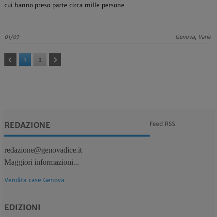
cui hanno preso parte circa mille persone
01/07
Genova, Varie
1
2
REDAZIONE
Feed RSS
redazione@genovadice.it
Maggiori informazioni...
Vendita case Genova
EDIZIONI