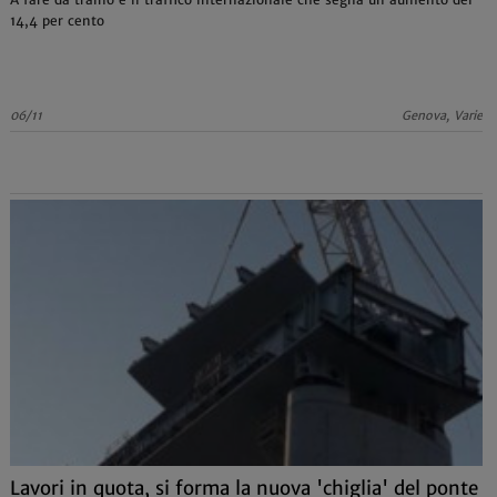
14,4 per cento
06/11
Genova, Varie
Lavori in quota, si forma la nuova 'chiglia' del ponte