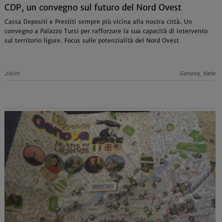
CDP, un convegno sul futuro del Nord Ovest
Cassa Depositi e Prestiti sempre più vicina alla nostra città. Un
convegno a Palazzo Tursi per rafforzare la sua capacità di intervento
sul territorio ligure. Focus sulle potenzialità del Nord Ovest
20/01
Genova, Varie