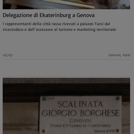
Delegazione di Ekaterinburg a Genova
I rappresentanti della città russa ricevuti a palazzo Tursi dal
vicesindaco e dall'assessore al turismo e marketing territoriale
02/03
Genova, Varie