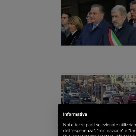
Informativa
Noi e terze parti selezionate utilizzi
dell`esperienza”, “misurazione” e “targ