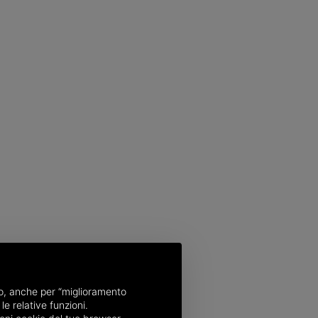
nso, anche per “miglioramento
le relative funzioni.