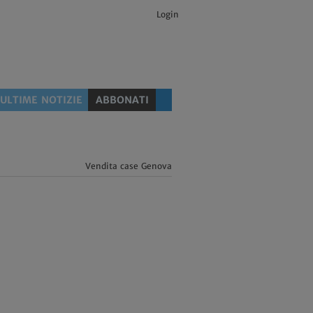
Login
ULTIME NOTIZIE
ABBONATI
Vendita case Genova