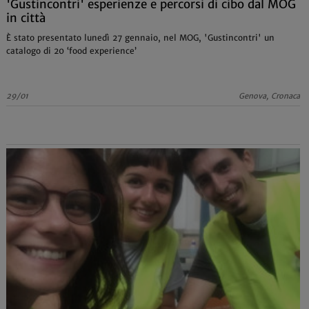
'Gustincontri' esperienze e percorsi di cibo dal MOG
in città
È stato presentato lunedì 27 gennaio, nel MOG, 'Gustincontri' un
catalogo di 20 ‘food experience’
29/01
Genova, Cronaca