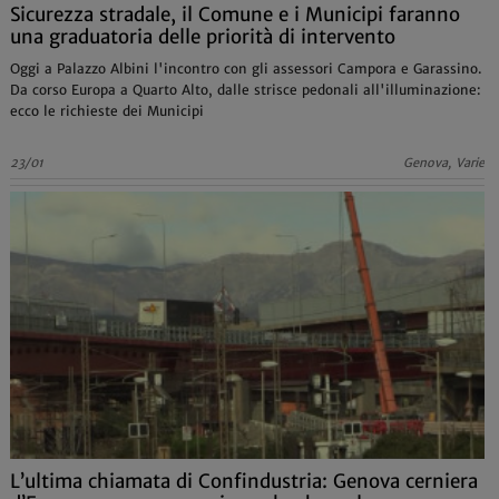
Sicurezza stradale, il Comune e i Municipi faranno
una graduatoria delle priorità di intervento
Oggi a Palazzo Albini l'incontro con gli assessori Campora e Garassino.
Da corso Europa a Quarto Alto, dalle strisce pedonali all'illuminazione:
ecco le richieste dei Municipi
23/01
Genova, Varie
L’ultima chiamata di Confindustria: Genova cerniera