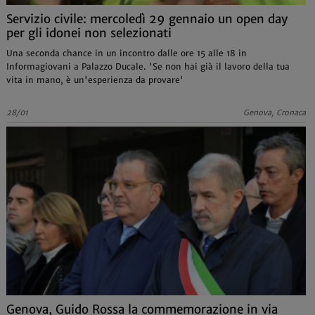
Servizio civile: mercoledì 29 gennaio un open day
per gli idonei non selezionati
Una seconda chance in un incontro dalle ore 15 alle 18 in
Informagiovani a Palazzo Ducale. 'Se non hai già il lavoro della tua
vita in mano, è un'esperienza da provare'
28/01
Genova, Cronaca
Genova, Guido Rossa la commemorazione in via