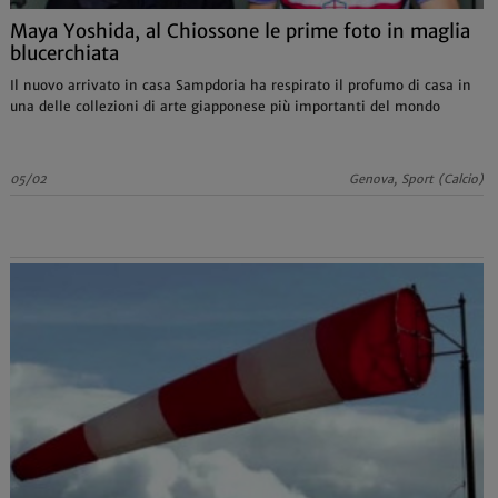
Maya Yoshida, al Chiossone le prime foto in maglia
blucerchiata
Il nuovo arrivato in casa Sampdoria ha respirato il profumo di casa in
una delle collezioni di arte giapponese più importanti del mondo
05/02
Genova, Sport (Calcio)