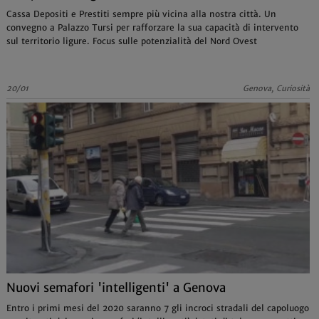
Cassa Depositi e Prestiti sempre più vicina alla nostra città. Un
convegno a Palazzo Tursi per rafforzare la sua capacità di intervento
sul territorio ligure. Focus sulle potenzialità del Nord Ovest
20/01
Genova, Curiosità
Nuovi semafori 'intelligenti' a Genova
Entro i primi mesi del 2020 saranno 7 gli incroci stradali del capoluogo