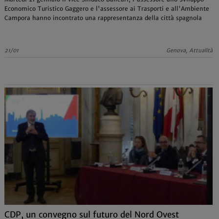
Economico Turistico Gaggero e l'assessore ai Trasporti e all'Ambiente
Campora hanno incontrato una rappresentanza della città spagnola
21/01
Genova, Attualità
CDP, un convegno sul futuro del Nord Ovest