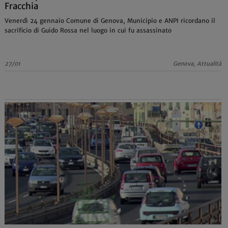
Fracchia
Venerdì 24 gennaio Comune di Genova, Municipio e ANPI ricordano il
sacrificio di Guido Rossa nel luogo in cui fu assassinato
27/01
Genova, Attualità