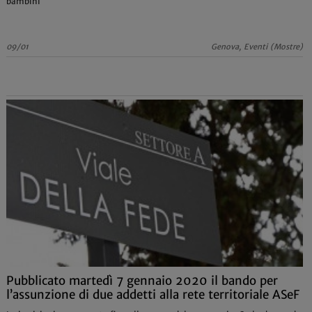
bambini
09/01
Genova, Eventi (Mostre)
Pubblicato martedì 7 gennaio 2020 il bando per
l’assunzione di due addetti alla rete territoriale ASeF