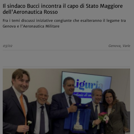
Il sindaco Bucci incontra il capo di Stato Maggiore
dell'Aeronautica Rosso
Fra i temi discussi iniziative congiunte che esalteranno il legame tra
Genova e l'Aeronautica Militare
03/02
Genova, Varie