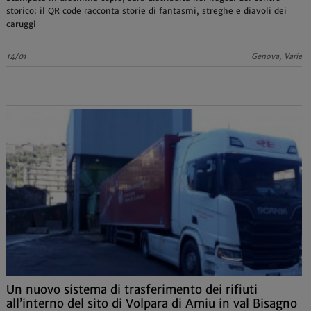
storico: il QR code racconta storie di fantasmi, streghe e diavoli dei
caruggi
14/01
Genova, Varie
Un nuovo sistema di trasferimento dei rifiuti
all’interno del sito di Volpara di Amiu in val Bisagno