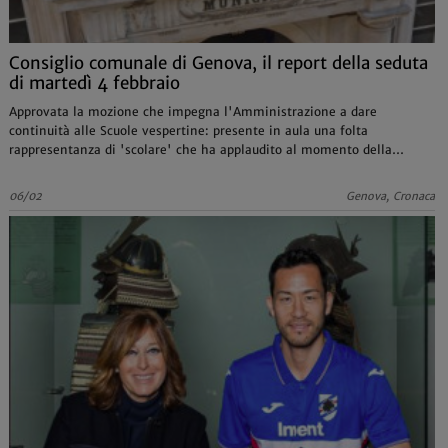
Consiglio comunale di Genova, il report della seduta
di martedì 4 febbraio
Approvata la mozione che impegna l'Amministrazione a dare
continuità alle Scuole vespertine: presente in aula una folta
rappresentanza di 'scolare' che ha applaudito al momento della
votazione
06/02
Genova, Cronaca