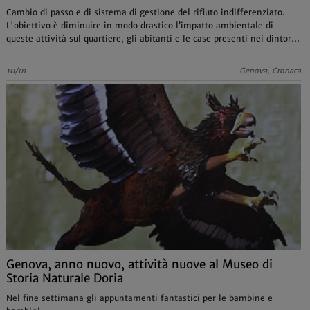
Cambio di passo e di sistema di gestione del rifiuto indifferenziato.
L'obiettivo è diminuire in modo drastico l’impatto ambientale di
queste attività sul quartiere, gli abitanti e le case presenti nei dintorni
dell’impianto di Staglieno
10/01
Genova, Cronaca
Genova, anno nuovo, attività nuove al Museo di
Storia Naturale Doria
Nel fine settimana gli appuntamenti fantastici per le bambine e