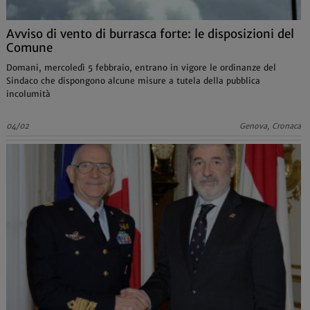
Avviso di vento di burrasca forte: le disposizioni del
Comune
Domani, mercoledì 5 febbraio, entrano in vigore le ordinanze del
Sindaco che dispongono alcune misure a tutela della pubblica
incolumità
04/02
Genova, Cronaca